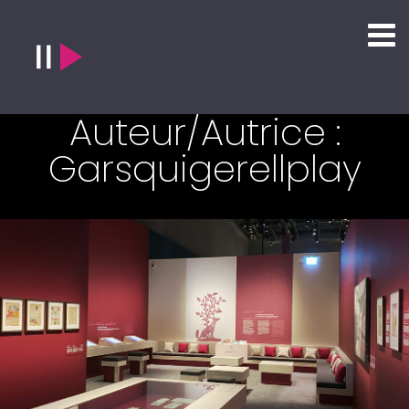
Auteur/autrice :
Garsquigerellplay