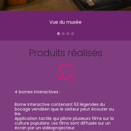
Vue du musée
Produits réalisés
4 bornes interactives :
Borne interactive contenant 53 légendes du
bocage vendéen que le visiteur peut écouter ou
lire.
Application tactile qui pilote plusieurs films sur la
culture populaire. Les films sont diffusés sur un
écran par un vidéoprojecteur.